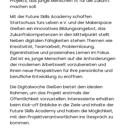
Projekts, das junge Menschen fit für die Zukunft
machen soll.
Mit der Future Skills Academy schaffen
Startschuss fürs Leben e.V. und der Makerspace
Gießen ein innovatives Bildungsangebot, das
Zukunftskompetenzen in den Mittelpunkt stellt.
Neben digitalen Fähigkeiten stehen Themen wie
Kreativität, Teamarbeit, Problemlösung,
Eigeninitiative und praxisnahes Lernen im Fokus.
Ziel ist es, junge Menschen auf die Anforderungen
der modernen Arbeitswelt vorzubereiten und
ihnen neue Perspektiven für ihre persönliche und
berufliche Entwicklung zu eröffnen.
Die Digitalwoche Gießen bietet den idealen
Rahmen, um das Projekt erstmals der
Öffentlichkeit vorzustellen. Interessierte erhalten
beim Kick-off Einblicke in die Ziele und Inhalte der
Future Skills Academy und haben die Möglichkeit,
mit den Projektverantwortlichen ins Gespräch zu
kommen.