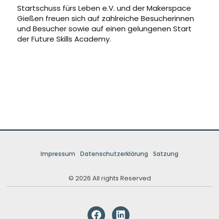
Startschuss fürs Leben e.V. und der Makerspace
Gießen freuen sich auf zahlreiche Besucherinnen
und Besucher sowie auf einen gelungenen Start
der Future Skills Academy.
Impressum
Datenschutzerklärung
Satzung
© 2026 All rights Reserved