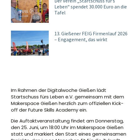
Der Verein „Startschuss für’s
Leben“ spendet 30.000 Euro an die
Tafel
13. Gießener FEIG Firmenlauf 2026
– Engagement, das wirkt
Im Rahmen der Digitalwoche Gießen lädt
Startschuss fürs Leben e.V. gemeinsam mit dem
Makerspace Gießen herzlich zum offiziellen Kick-
off der Future Skills Academy ein.
Die Auftaktveranstaltung findet am Donnerstag,
den 25. Juni, um 18:00 Uhr im Makerspace Gießen
statt und markiert den Start eines gemeinsamen