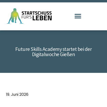
Future Skills Academy startet bei der
Digitalwoche Gießen
19. Juni 2026